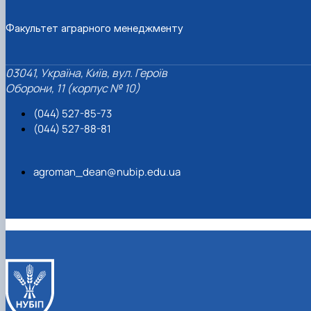
Факультет аграрного менеджменту
03041, Україна, Київ, вул. Героїв
Оборони, 11 (корпус № 10)
(044) 527-85-73
(044) 527-88-81
agroman_dean@nubip.edu.ua