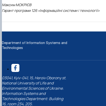
Максим МОКРІЄВ
Гарант програми 126 «Інформаційні системи і технології»
Department of Information Systems and
Technologies
03041, Kyiv-041, 15, Heroiv Oborony st.
National University of Life and
Environmental Sciences of Ukraine.
Information Systems and
Technologies Department: Building
16, room 234, 205.