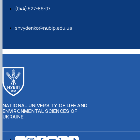
(044) 527-86-07
shvydenko@nubip.edu.ua
NATIONAL UNIVERSITY OF LIFE AND
ENVIRONMENTAL SCIENCES OF
UKRAINE