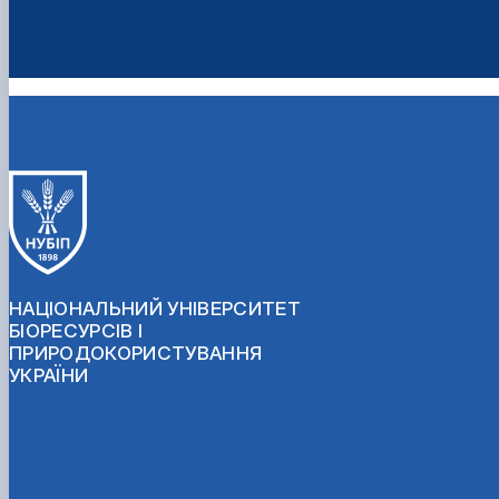
НАЦІОНАЛЬНИЙ УНІВЕРСИТЕТ
БІОРЕСУРСІВ І
ПРИРОДОКОРИСТУВАННЯ
УКРАЇНИ