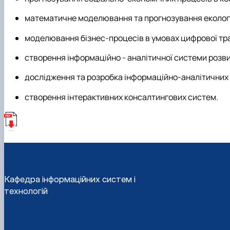
математичне моделювання та прогнозування екологі
моделювання бізнес-процесів в умовах цифрової тр
створення інформаційно - аналітичної системи розви
дослідження та розробка інформаційно-аналітичних 
створення інтерактивних консалтингових систем.
Кафедра інформаційних систем і
технологій