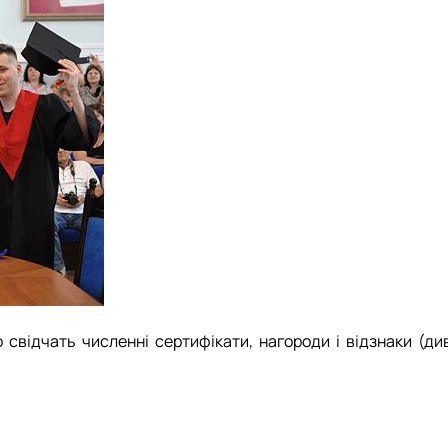
відчать численні сертифікати, нагороди і відзнаки (див