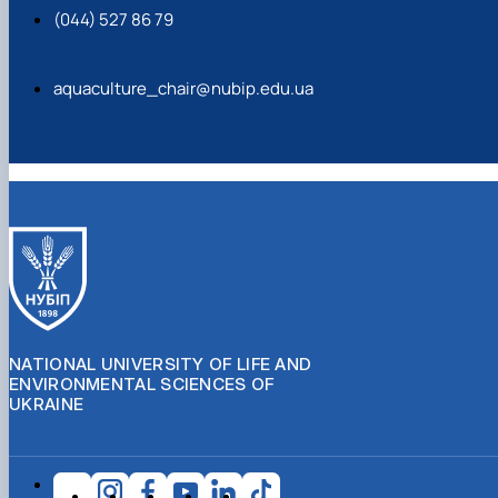
(044) 527 86 79
aquaculture_chair@nubip.edu.ua
NATIONAL UNIVERSITY OF LIFE AND
ENVIRONMENTAL SCIENCES OF
UKRAINE