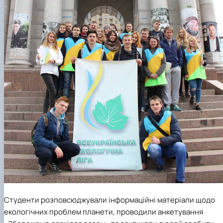
Студенти
розповсюджували інформаційні матеріали щодо
екологічних проблем планети, проводили анкетування