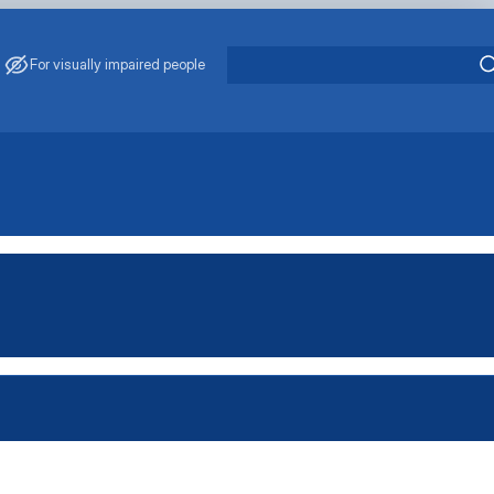
For visually impaired people