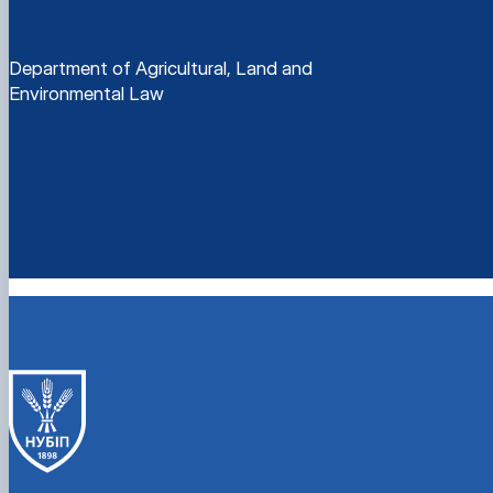
Department of Agricultural, Land and
Environmental Law