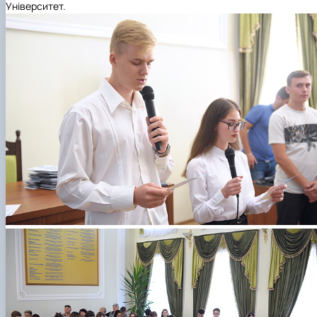
Університет.