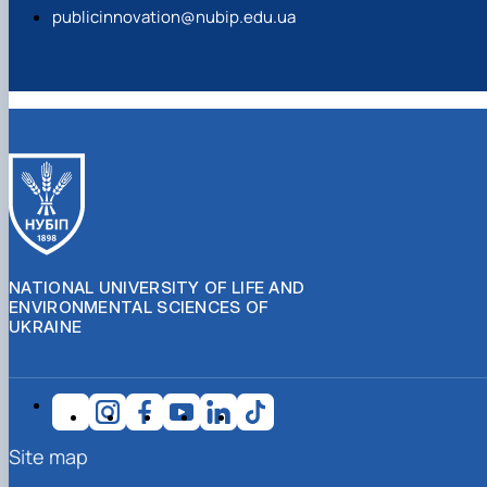
publicinnovation@nubip.edu.ua
NATIONAL UNIVERSITY OF LIFE AND
ENVIRONMENTAL SCIENCES OF
UKRAINE
Site map