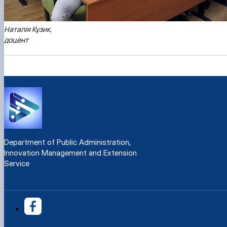
Наталія Кузик,
доцент
Department of Public Administration,
Innovation Management and Extension
Service