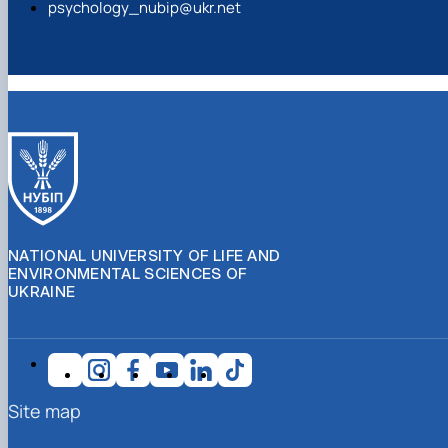
psychology_nubip@ukr.net
NATIONAL UNIVERSITY OF LIFE AND
ENVIRONMENTAL SCIENCES OF
UKRAINE
Site map