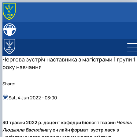
Чергова зустріч наставника з магістрами 1 групи 1
року навчання
Share:
Sat, 4 Jun 2022 - 03:00
30 травня 2022 р. доцент
кафедри біології тварин
Чепіль
Людмила Василівна
у он лайн форматі зустрілася з