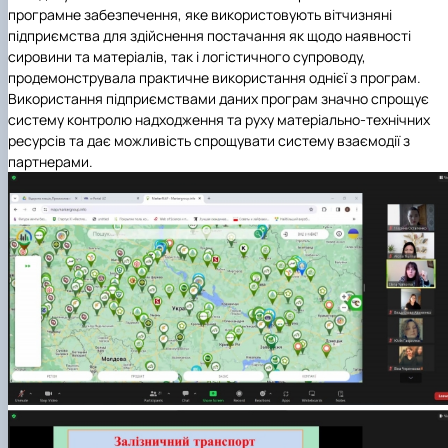
програмне забезпечення, яке використовують вітчизняні
підприємства для здійснення постачання як щодо наявності
сировини та матеріалів, так і логістичного супроводу,
продемонструвала практичне використання однієї з програм.
Використання підприємствами даних програм значно спрощує
систему контролю надходження та руху матеріально-технічних
ресурсів та дає можливість спрощувати систему взаємодії з
партнерами.