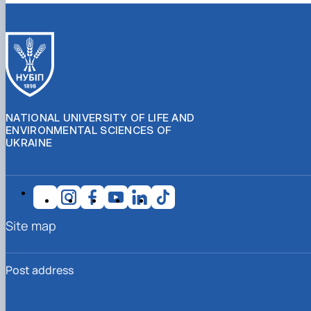
NATIONAL UNIVERSITY OF LIFE AND
ENVIRONMENTAL SCIENCES OF
UKRAINE
Site map
Post address