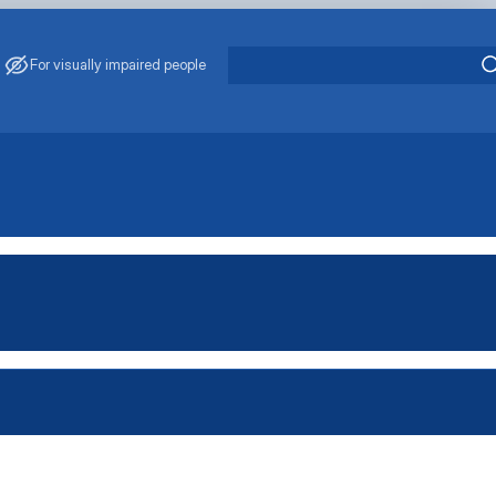
For visually impaired people