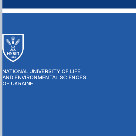
NATIONAL UNIVERSITY OF LIFE
AND ENVIRONMENTAL SCIENCES
OF UKRAINE