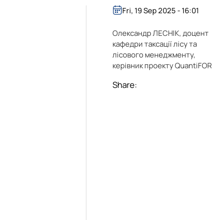
Fri, 19 Sep 2025 - 16:01
Олександр ЛЕСНІК, доцент
кафедри таксації лісу та
лісового менеджменту,
керівник проекту QuantiFOR
Share: