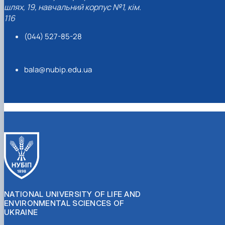
шлях, 19, навчальний корпус №1, кім.
116
(044) 527-85-28
bala@nubip.edu.ua
NATIONAL UNIVERSITY OF LIFE AND
ENVIRONMENTAL SCIENCES OF
UKRAINE