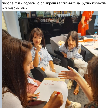
перспективи подальшої співпраці та спільних майбутніх проектів
між учасниками.