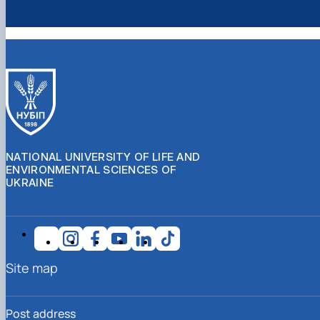
NATIONAL UNIVERSITY OF LIFE AND
ENVIRONMENTAL SCIENCES OF
UKRAINE
Site map
Post address