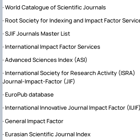
· World Catalogue of Scientific Journals
· Root Society for Indexing and Impact Factor Servic
· SJIF Journals Master List
· International Impact Factor Services
· Advanced Sciences Index (ASI)
· International Society for Research Activity (ISRA)
Journal-Impact-Factor (JIF)
· EuroPub database
· International Innovative Journal Impact Factor (IIJIF
· General Impact Factor
· Eurasian Scientific Journal Index