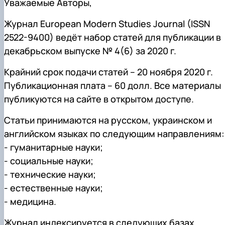
Уважаемые Авторы,
Журнал European Modern Studies Journal (ISSN
2522-9400) ведёт набор статей для публикации в
декабрьском выпуске № 4(6) за 2020 г.
Крайний срок подачи статей – 20 ноября 2020 г.
Публикационная плата – 60 долл. Все материалы
публикуются на сайте в открытом доступе.
Статьи принимаются на русском, украинском и
английском языках по следующим направлениям:
- гуманитарные науки;
- социальные науки;
- технические науки;
- естественные науки;
- медицина.
Журнал индексируется в следующих базах