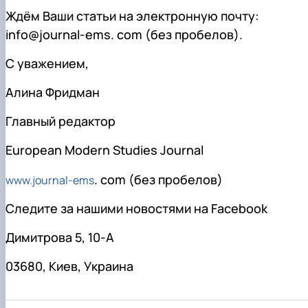
Ждём Ваши статьи на электронную почту:
info@journal-ems. com (без пробелов).
С уважением,
Алина Фридман
Главный редактор
European Modern Studies Journal
. com (без пробелов)
www.journal-ems
Следите за нашими новостями на Facebook
Димитрова 5, 10-A
03680, Киев, Украина