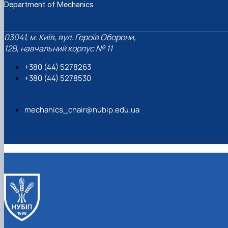
Department of Mechanics
03041, м. Київ, вул. Героїв Оборони,
12B, навчальний корпус № 11
+380 (44) 5278263
+380 (44) 5278530
mechanics_chair@nubip.edu.ua