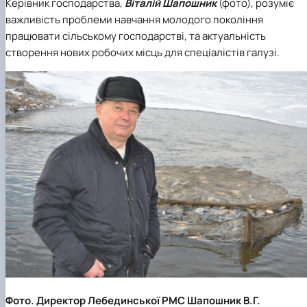
Керівник господарства,
Віталій Шапошник
(фото), розуміє
важливість проблеми навчання молодого покоління
працювати сільському господарстві, та актуальність
створення нових робочих місць для спеціалістів галузі.
Фото. Директор Лебединської РМС Шапошник В.Г.