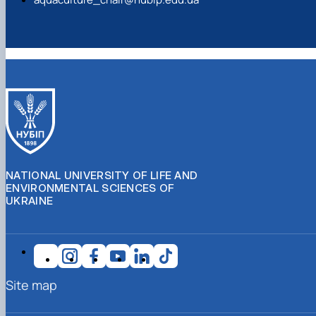
NATIONAL UNIVERSITY OF LIFE AND
ENVIRONMENTAL SCIENCES OF
UKRAINE
Site map