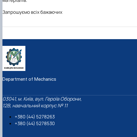
матеріалів.
Запрошуємо всіх бажаючих
Department of Mechanics
03041, м. Київ, вул. Героїв Оборони,
12B, навчальний корпус № 11
+380 (44) 5278263
+380 (44) 5278530