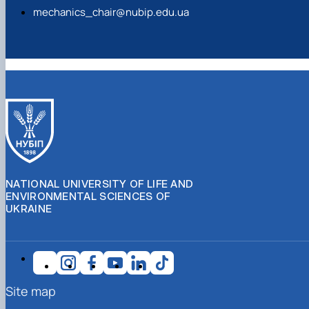
mechanics_chair@nubip.edu.ua
NATIONAL UNIVERSITY OF LIFE AND
ENVIRONMENTAL SCIENCES OF
UKRAINE
Site map