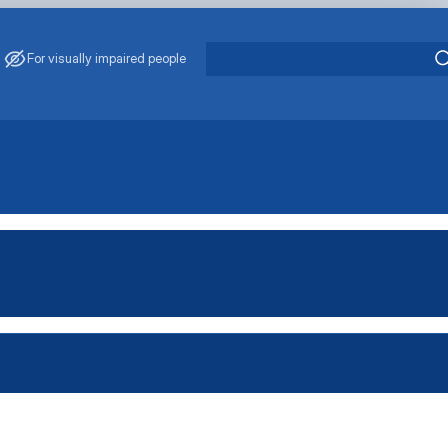
For visually impaired people