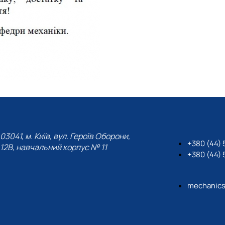
03041, м. Київ, вул. Героїв Оборони,
+380 (44)
12B, навчальний корпус № 11
+380 (44)
mechanics