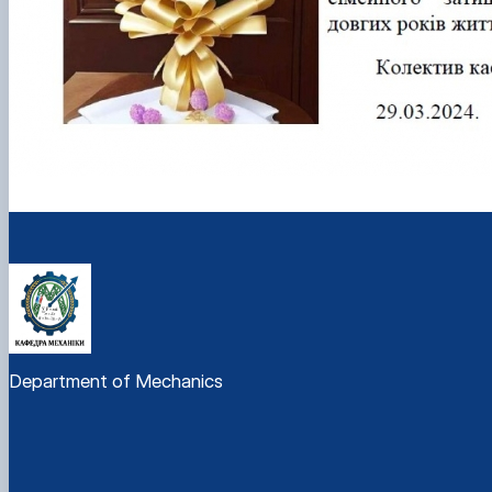
Department of Mechanics