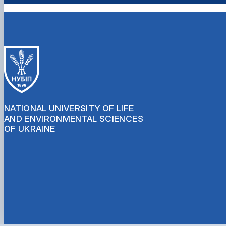
NATIONAL UNIVERSITY OF LIFE
AND ENVIRONMENTAL SCIENCES
OF UKRAINE