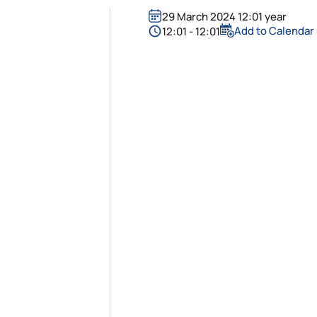
29 March 2024 12:01 year
Add to Calendar
12:01 - 12:01