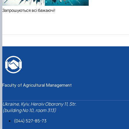
Запрошуються всі бажаючі!
Faculty of Agricultural Management
Ukraine, Kyiv, Heroiv Oborony 11, Str.
(building No 10, room 313)
(044) 527-85-73