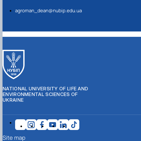
agroman_dean@nubip.edu.ua
NATIONAL UNIVERSITY OF LIFE AND
ENVIRONMENTAL SCIENCES OF
UKRAINE
Site map