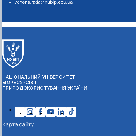
vchena.rada@nubip.edu.ua
НАЦІОНАЛЬНИЙ УНІВЕРСИТЕТ
БІОРЕСУРСІВ І
ПРИРОДОКОРИСТУВАННЯ УКРАЇНИ
Карта сайту