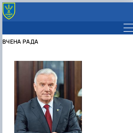
ЗАГАЛЬНА ІНФОРМАЦІЯ
СКЛАД ВЧЕНОЇ РАДИ
ВЧЕНА РАДА
РІШЕННЯ ВЧЕНОЇ РАДИ