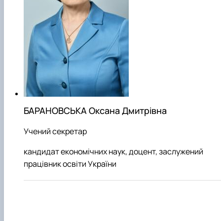
БАРАНОВСЬКА Оксана Дмитрівна
Учений секретар
кандидат економічних наук, доцент, заслужений
працівник освіти України