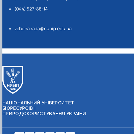
(044) 527-88-14
vchena.rada@nubip.edu.ua
НАЦІОНАЛЬНИЙ УНІВЕРСИТЕТ
БІОРЕСУРСІВ І
ПРИРОДОКОРИСТУВАННЯ УКРАЇНИ