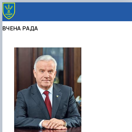
ВЧЕНА РАДА