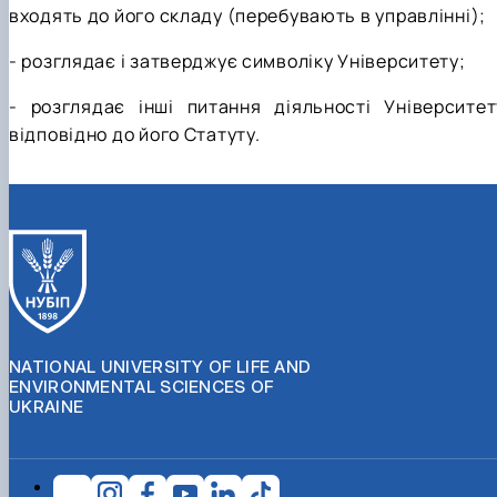
входять до його складу (перебувають в управлінні);
- розглядає і затверджує символіку Університету;
- розглядає інші питання діяльності Університет
відповідно до його Статуту.
NATIONAL UNIVERSITY OF LIFE AND
ENVIRONMENTAL SCIENCES OF
UKRAINE