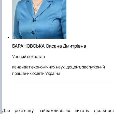
БАРАНОВСЬКА Оксана Дмитрівна
Учений секретар
кандидат економічних наук, доцент, заслужений
працівник освіти України
Для розгляду найважливіших питань діяльност