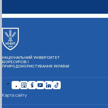
НАЦІОНАЛЬНИЙ УНІВЕРСИТЕТ
БІОРЕСУРСІВ І
ПРИРОДОКОРИСТУВАННЯ УКРАЇНИ
Карта сайту