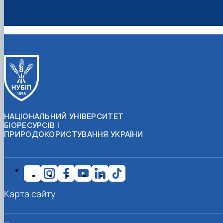
НАЦІОНАЛЬНИЙ УНІВЕРСИТЕТ
БІОРЕСУРСІВ І
ПРИРОДОКОРИСТУВАННЯ УКРАЇНИ
Карта сайту