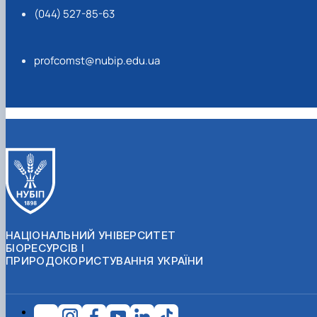
(044) 527-85-63
profcomst@nubip.edu.ua
НАЦІОНАЛЬНИЙ УНІВЕРСИТЕТ
БІОРЕСУРСІВ І
ПРИРОДОКОРИСТУВАННЯ УКРАЇНИ