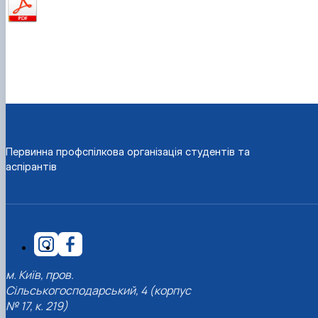
Первинна профспілкова організація студентів та
аспірантів
м. Київ, пров.
Сільськогосподарський, 4 (корпус
№ 17, к. 219)