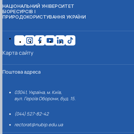
НАЦІОНАЛЬНИЙ УНІВЕРСИТЕТ
БІОРЕСУРСІВ І
ПРИРОДОКОРИСТУВАННЯ УКРАЇНИ
Карта сайту
Поштова адреса
03041, Україна, м. Київ,
вул. Героїв Оборони, буд. 15.
(044) 527-82-42
rectorat@nubip.edu.ua