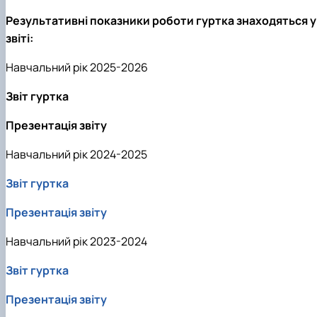
Результативні показники роботи гуртка знаходяться у
звіті:
Навчальний рік 2025-2026
Звіт гуртка
Презентація звіту
Навчальний рік 2024-2025
Звіт гуртка
Презентація звіту
Навчальний рік 2023-2024
Звіт гуртка
Презентація звіту