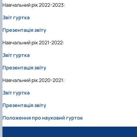
Навчальний рік 2022-2023:
Звіт гуртка
Презентація звіту
Навчальний рік 2021-2022:
Звіт гуртка
Презентація звіту
Навчальний рік 2020-2021:
Звіт гуртка
Презентація звіту
Положення про науковий гурток