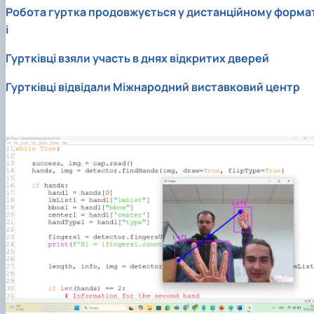
Робота гуртка продовжується у дистанційному форма
і
Гуртківці взяли участь в днях відкритих дверей
Гуртківці відвідали Міжнародний виставковий центр