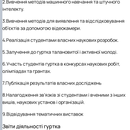
2.Вивчення методів машинного навчання та штучного
інтелекту.
3.Вивчення методів для виявлення та відслідковування
об'єктів за допомогою відеокамери.
4.Реалізація студентами власних наукових розробок.
5.Залучення до гуртка талановитої і активної молоді.
6.Участь студентів гуртка в конкурсах наукових робіт,
олімпіадах та грантах.
7.Публікація результатів власних досліджень
8.Налагодження зв'язків зі студентами і вченими з інших
вишів, наукових установ і організацій.
9.Відвідування тематичних виставок
Звіти діяльності гуртка