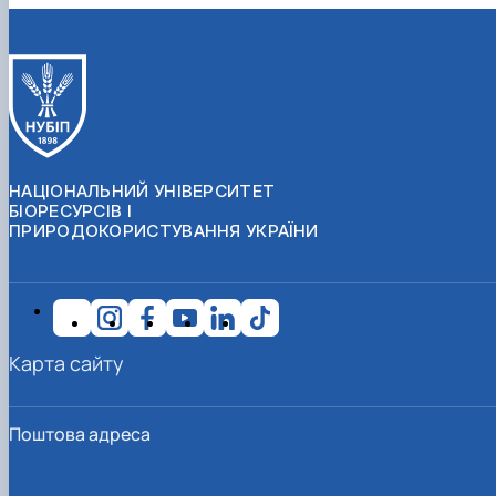
НАЦІОНАЛЬНИЙ УНІВЕРСИТЕТ
БІОРЕСУРСІВ І
ПРИРОДОКОРИСТУВАННЯ УКРАЇНИ
Карта сайту
Поштова адреса