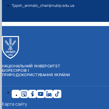
Tppsh_animals_chair@nubip.edu.ua
НАЦІОНАЛЬНИЙ УНІВЕРСИТЕТ
БІОРЕСУРСІВ І
ПРИРОДОКОРИСТУВАННЯ УКРАЇНИ
Карта сайту