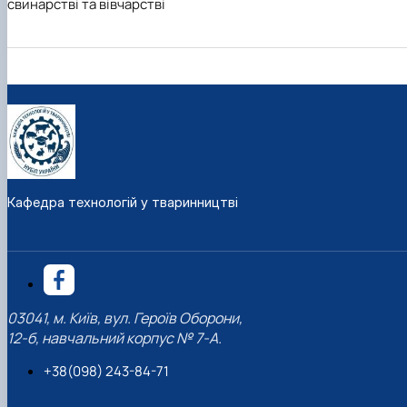
свинарстві та вівчарстві
Кафедра технологій у тваринництві
03041, м. Київ, вул. Героїв Оборони,
12-б, навчальний корпус № 7-А.
+38(098) 243-84-71