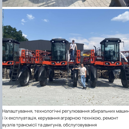
Налаштування, технологічні регулювання збиральних маши
і їх експлуатація, керування аграрною технікою, ремонт
вузлів трансмісії та двигунів, обслуговування