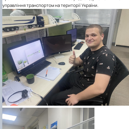
управління транспортом на території України.