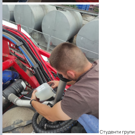
Студенти групи