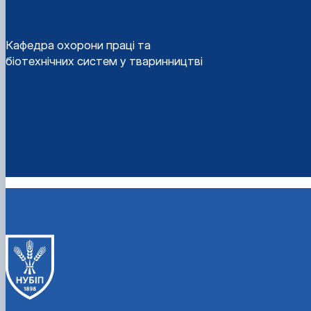
Кафедра охорони праці та
біотехнічних систем у тваринництві