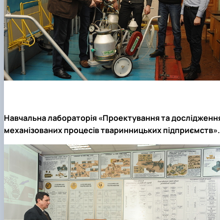
Навчальна лабораторія «Проектування та дослідженн
механізованих процесів тваринницьких підприємств».