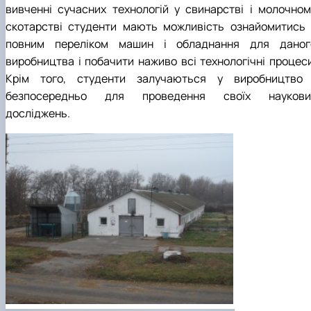
вивченні сучасних технологій у свинарстві і молочном
скотарстві студенти мають можливість ознайомитись 
повним переліком машин і обладнання для даног
виробництва і побачити наживо всі технологічні процеси
Крім того, студенти залучаються у виробництво 
безпосередньо для проведення своїх наукови
досліджень.