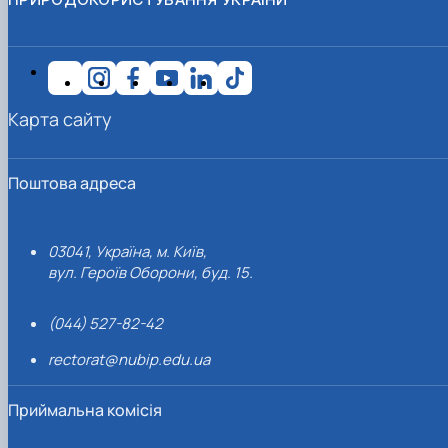
Карта сайту
Поштова адреса
03041, Україна, м. Київ,
вул. Героїв Оборони, буд. 15.
(044) 527-82-42
rectorat@nubip.edu.ua
Приймальна комісія