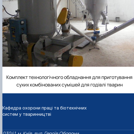
Комплект технологічного обладнання для приготування
сухих комбінованих сумішей для годівлі тварин
Кафедра охорони праці та біотехнічних
систем у тваринництві
03041, м. Київ, вул. Героїв Оборони,