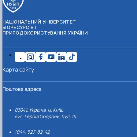
НАЦІОНАЛЬНИЙ УНІВЕРСИТЕТ
БІОРЕСУРСІВ І
ПРИРОДОКОРИСТУВАННЯ УКРАЇНИ
Карта сайту
Поштова адреса
03041, Україна, м. Київ,
вул. Героїв Оборони, буд. 15.
(044) 527-82-42