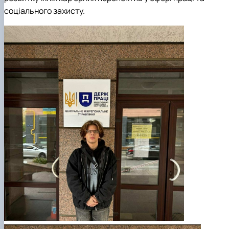
соціального захисту.