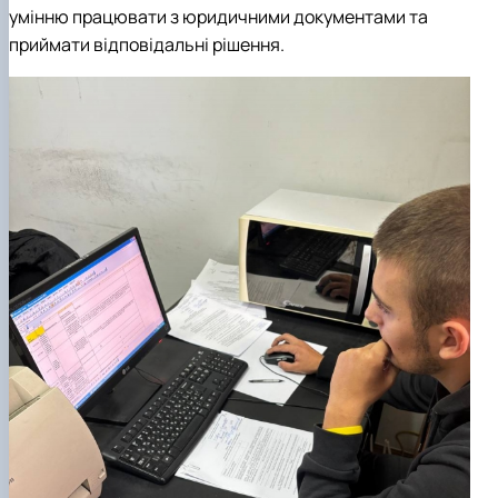
умінню працювати з юридичними документами та
приймати відповідальні рішення.