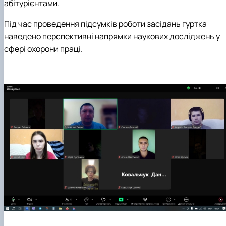
абітурієнтами.
Під час проведення підсумків роботи засідань гуртка
наведено перспективні напрямки наукових досліджень у
сфері охорони праці.