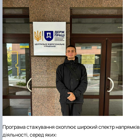
Програма стажування охоплює широкий спектр напрямків
діяльності, серед яких: