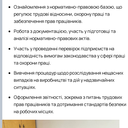
Ознайомлення з нормативно-правовою базою, що
регулює трудові відносини, охорону праці та
забезпечення прав працівників.
Робота з документацією, участь у підготовці та
аналізі нормативно-правових актів.
Участь у проведенні перевірок підприємств на
відповідність вимогам законодавства у сфері праці
та охорони праці.
Вивчення процедур щодо розслідування нещасних
випадків на виробництві та дій у надзвичайних
ситуаціях.
Оформлення звітності, зокрема з питань трудових
прав працівників та дотримання стандартів безпеки
на робочих місцях.