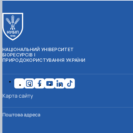
НАЦІОНАЛЬНИЙ УНІВЕРСИТЕТ
БІОРЕСУРСІВ І
ПРИРОДОКОРИСТУВАННЯ УКРАЇНИ
Карта сайту
Поштова адреса