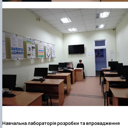
Навчальна лабораторія розробки та впровадження