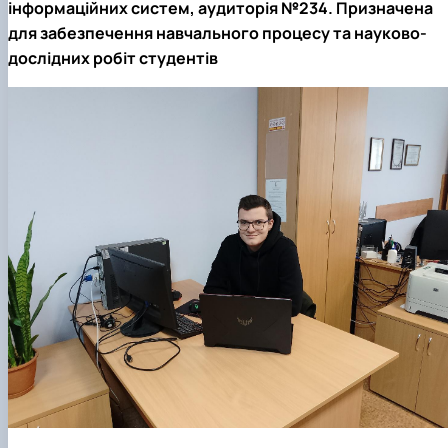
інформаційних систем, аудиторія №234. Призначена
для забезпечення навчального процесу та науково-
дослідних робіт студентів