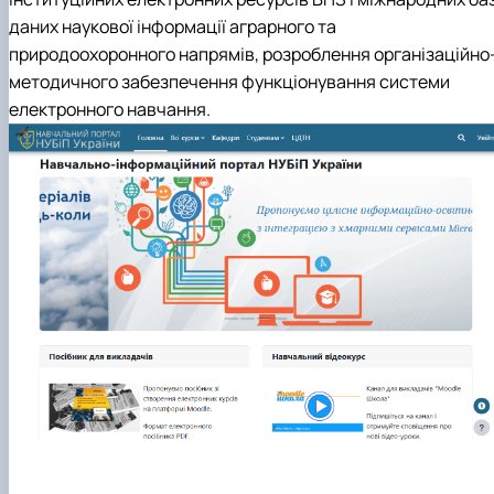
даних наукової інформації аграрного та
природоохоронного напрямів, розроблення організаційно
методичного забезпечення функціонування системи
електронного навчання.