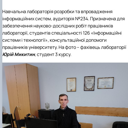
Навчальна лабораторія розробки та впровадження
інформаційних систем, аудиторія №234. Призначена для
забезпечення науково-дослідних робіт працівників
лабораторії, студентів спеціальності 126 «Інформаційні
системи і технології», консультаційної допомоги
працівників університету. На фото – фахівець лабораторії
Юрій Микитин
, студент 3 курсу.