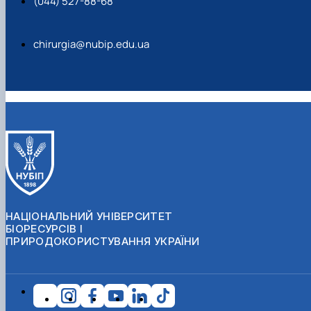
(044) 527-88-68
chirurgia@nubip.edu.ua
НАЦІОНАЛЬНИЙ УНІВЕРСИТЕТ
БІОРЕСУРСІВ І
ПРИРОДОКОРИСТУВАННЯ УКРАЇНИ