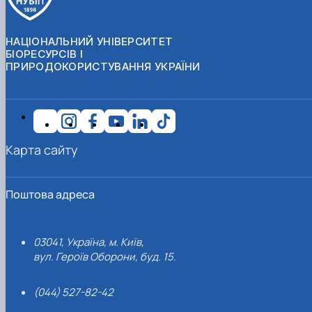
НАЦІОНАЛЬНИЙ УНІВЕРСИТЕТ
БІОРЕСУРСІВ І
ПРИРОДОКОРИСТУВАННЯ УКРАЇНИ
Карта сайту
Поштова адреса
03041, Україна, м. Київ,
вул. Героїв Оборони, буд. 15.
(044) 527-82-42