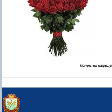
Колектив кафедр