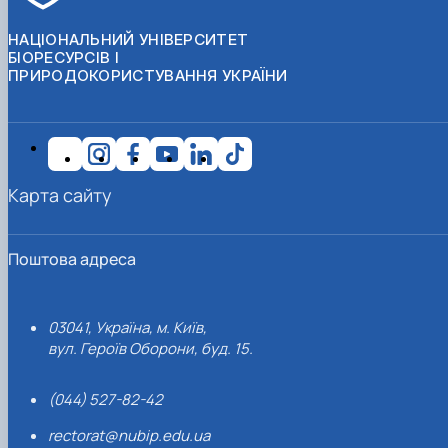
НАЦІОНАЛЬНИЙ УНІВЕРСИТЕТ
БІОРЕСУРСІВ І
ПРИРОДОКОРИСТУВАННЯ УКРАЇНИ
Карта сайту
Поштова адреса
03041, Україна, м. Київ,
вул. Героїв Оборони, буд. 15.
(044) 527-82-42
rectorat@nubip.edu.ua