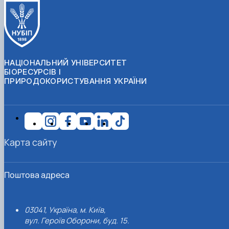
НАЦІОНАЛЬНИЙ УНІВЕРСИТЕТ
БІОРЕСУРСІВ І
ПРИРОДОКОРИСТУВАННЯ УКРАЇНИ
Карта сайту
Поштова адреса
03041, Україна, м. Київ,
вул. Героїв Оборони, буд. 15.