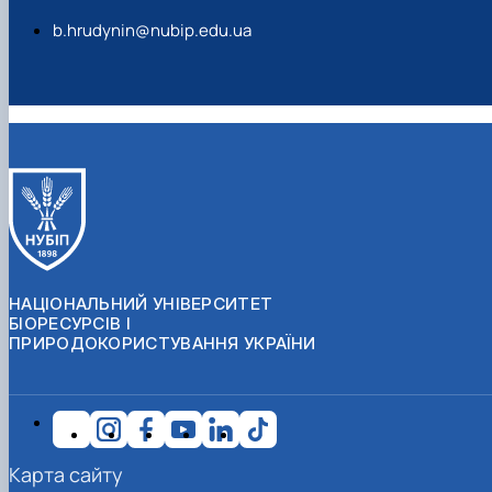
b.hrudynin@nubip.edu.ua
НАЦІОНАЛЬНИЙ УНІВЕРСИТЕТ
БІОРЕСУРСІВ І
ПРИРОДОКОРИСТУВАННЯ УКРАЇНИ
Карта сайту