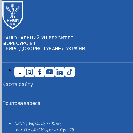
НАЦІОНАЛЬНИЙ УНІВЕРСИТЕТ
БІОРЕСУРСІВ І
ПРИРОДОКОРИСТУВАННЯ УКРАЇНИ
Карта сайту
Поштова адреса
03041, Україна, м. Київ,
вул. Героїв Оборони, буд. 15.