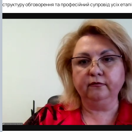
структуру обговорення та професійний супровід усіх етапі