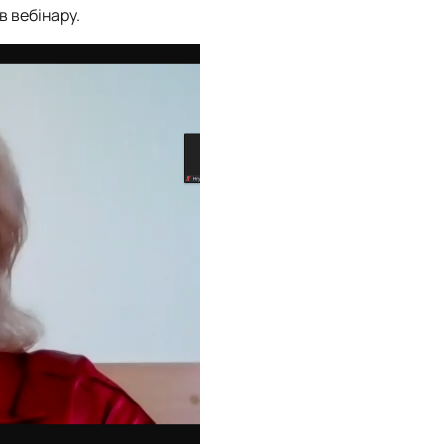
в вебінару.