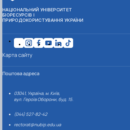
НАЦІОНАЛЬНИЙ УНІВЕРСИТЕТ
БІОРЕСУРСІВ І
ПРИРОДОКОРИСТУВАННЯ УКРАЇНИ
Карта сайту
Поштова адреса
03041, Україна, м. Київ,
вул. Героїв Оборони, буд. 15.
(044) 527-82-42
rectorat@nubip.edu.ua