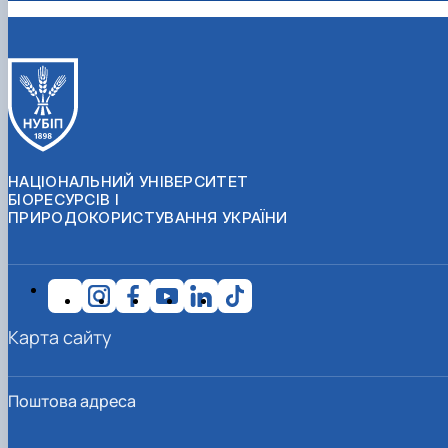
НАЦІОНАЛЬНИЙ УНІВЕРСИТЕТ
БІОРЕСУРСІВ І
ПРИРОДОКОРИСТУВАННЯ УКРАЇНИ
Карта сайту
Поштова адреса