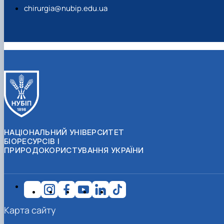
chirurgia@nubip.edu.ua
НАЦІОНАЛЬНИЙ УНІВЕРСИТЕТ
БІОРЕСУРСІВ І
ПРИРОДОКОРИСТУВАННЯ УКРАЇНИ
Карта сайту