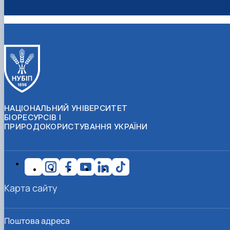
НАЦІОНАЛЬНИЙ УНІВЕРСИТЕТ
БІОРЕСУРСІВ І
ПРИРОДОКОРИСТУВАННЯ УКРАЇНИ
Карта сайту
Поштова адреса