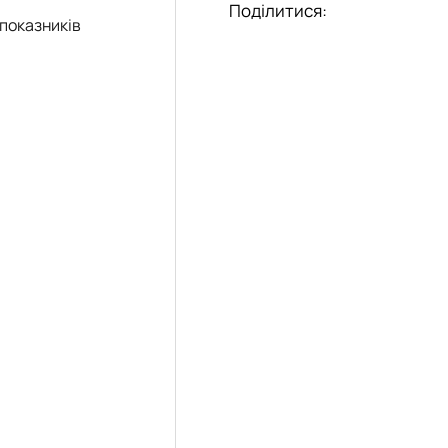
Поділитися:
показників