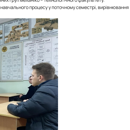
навчального процесу у поточному семестрі, вирівнювання 
.