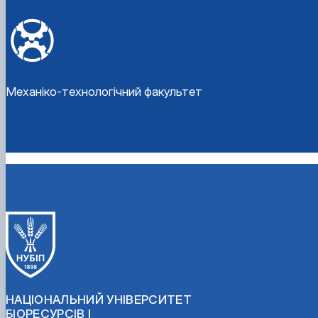
Механіко-технологічний факультет
НАЦІОНАЛЬНИЙ УНІВЕРСИТЕТ
БІОРЕСУРСІВ І