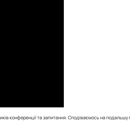
иків конференції та запитання. Сподіваємось на подальшу 