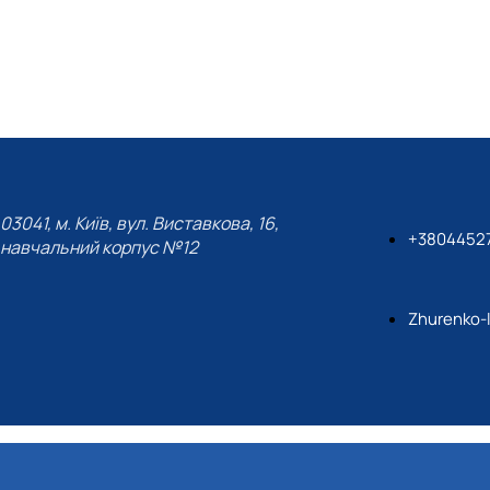
03041, м. Київ, вул. Виставкова, 16,
+3804452
навчальний корпус №12
Zhurenko-