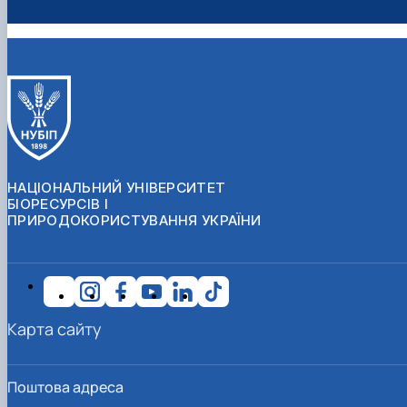
НАЦІОНАЛЬНИЙ УНІВЕРСИТЕТ
БІОРЕСУРСІВ І
ПРИРОДОКОРИСТУВАННЯ УКРАЇНИ
Карта сайту
Поштова адреса