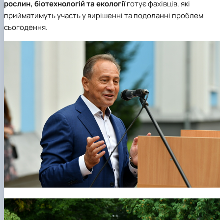
рослин, біотехнологій та екології
готує фахівців, які
прийматимуть участь у вирішенні та подоланні проблем
сьогодення.