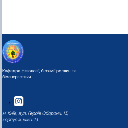
Кафедра фізіології, біохімії рослин та
біоенергетики
м. Київ, вул. Героїв Оборони, 13,
корпус 4, кімн. 13