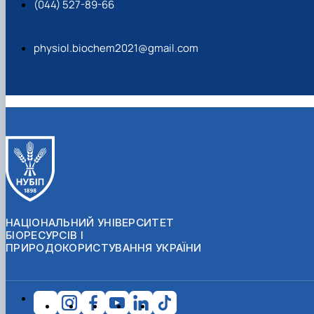
(044) 527-89-66
physiol.biochem2021@gmail.com
НАЦІОНАЛЬНИЙ УНІВЕРСИТЕТ
БІОРЕСУРСІВ І
ПРИРОДОКОРИСТУВАННЯ УКРАЇНИ